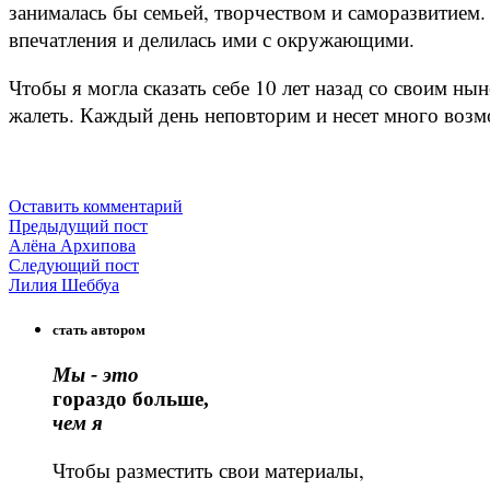
занималась бы семьей, творчеством и саморазвитием.
впечатления и делилась ими с окружающими.
Чтобы я могла сказать себе 10 лет назад со своим н
жалеть. Каждый день неповторим и несет много возм
Оставить комментарий
Предыдущий пост
Алёна Архипова
Следующий пост
Лилия Шеббуа
стать автором
Мы - это
гораздо больше,
чем я
Чтобы разместить свои материалы,