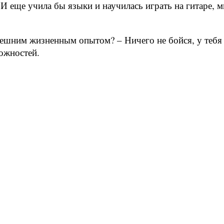
 И еще учила бы языки и научилась играть на гитаре, 
ынешним жизненным опытом? – Ничего не бойся, у тебя 
ожностей.