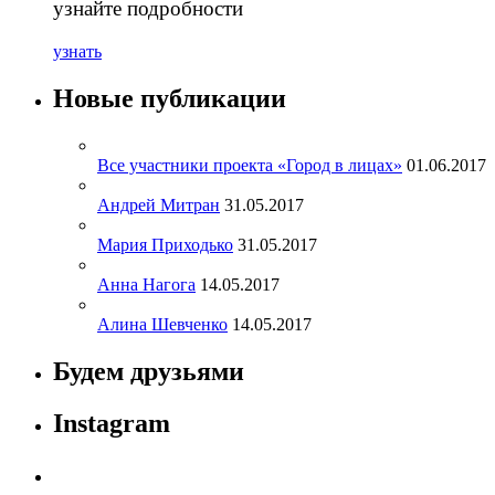
узнайте подробности
узнать
Новые публикации
Все участники проекта «Город в лицах»
01.06.2017
Андрей Митран
31.05.2017
Мария Приходько
31.05.2017
Анна Нагога
14.05.2017
Алина Шевченко
14.05.2017
Будем друзьями
Instagram