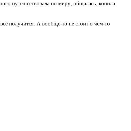
много путешествовала по миру, общалась, копила
всё получится. А вообще-то не стоит о чем-то